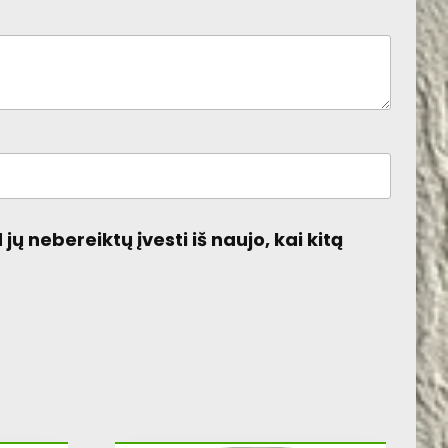
jų nebereiktų įvesti iš naujo, kai kitą