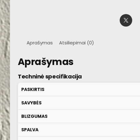
Aprašymas
Atsiliepimai (0)
Aprašymas
Techninė specifikacija
PASKIRTIS
SAVYBĖS
BLIZGUMAS
SPALVA