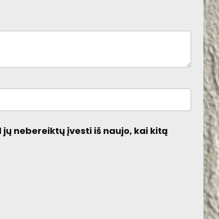
jų nebereiktų įvesti iš naujo, kai kitą