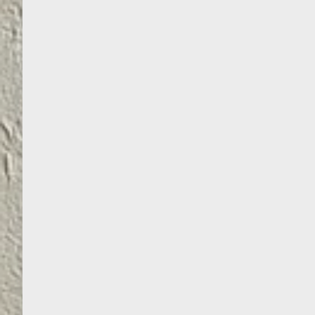
MEDIENOS
IMPREGNANTAS