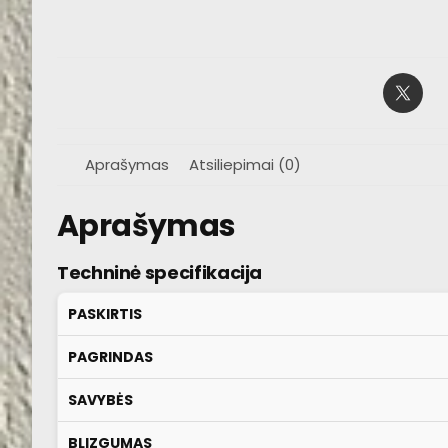
Aprašymas
Atsiliepimai (0)
Aprašymas
Techninė specifikacija
PASKIRTIS
PAGRINDAS
SAVYBĖS
BLIZGUMAS