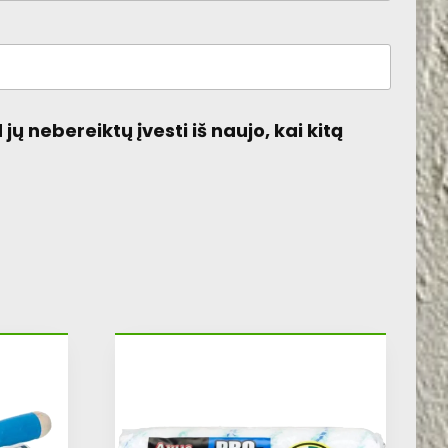
jų nebereiktų įvesti iš naujo, kai kitą