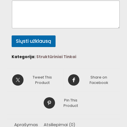
Siųsti užklausą
Kategorija:
Struktūriniai Tinkai
Tweet This
Share on
Product
Facebook
Pin This
Product
Aprašymas
Atsiliepimai (0)