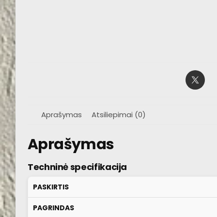
Aprašymas
Atsiliepimai (0)
Aprašymas
Techninė specifikacija
PASKIRTIS
PAGRINDAS