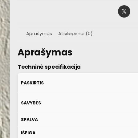
Aprašymas
Atsiliepimai (0)
Aprašymas
Techninė specifikacija
PASKIRTIS
SAVYBĖS
SPALVA
IŠEIGA