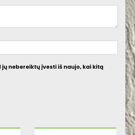
jų nebereiktų įvesti iš naujo, kai kitą