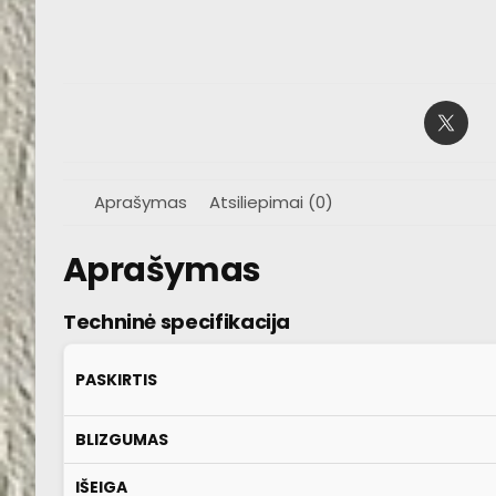
Aprašymas
Atsiliepimai (0)
Aprašymas
Techninė specifikacija
PASKIRTIS
BLIZGUMAS
IŠEIGA