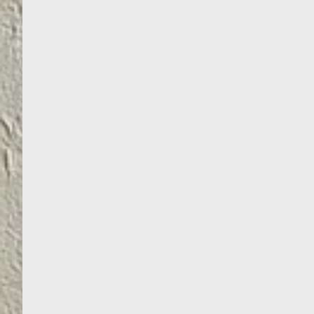
AKRILINIS GRUNTAS