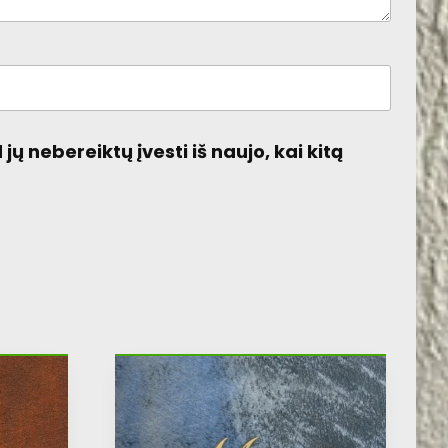
jų nebereiktų įvesti iš naujo, kai kitą