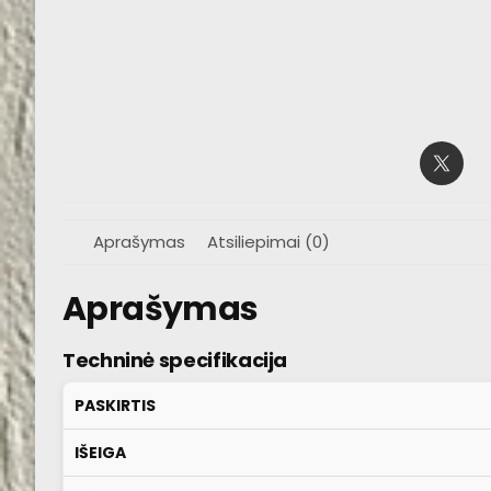
Aprašymas
Atsiliepimai (0)
Aprašymas
Techninė specifikacija
PASKIRTIS
IŠEIGA