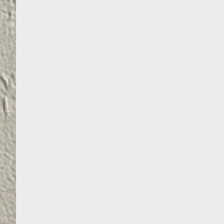
PARKETO LAKAS