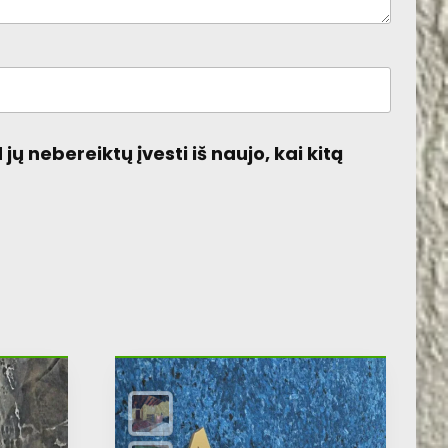
jų nebereiktų įvesti iš naujo, kai kitą