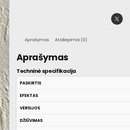
Aprašymas
Atsiliepimai (0)
Aprašymas
Techninė specifikacija
PASKIRTIS
EFEKTAS
VERSIJOS
DŽIŪVIMAS